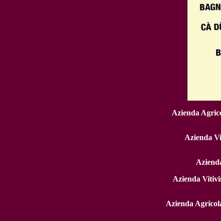
Azienda Agrico
Azienda Vi
Azienda
Azienda Vitiv
Azienda Agricol