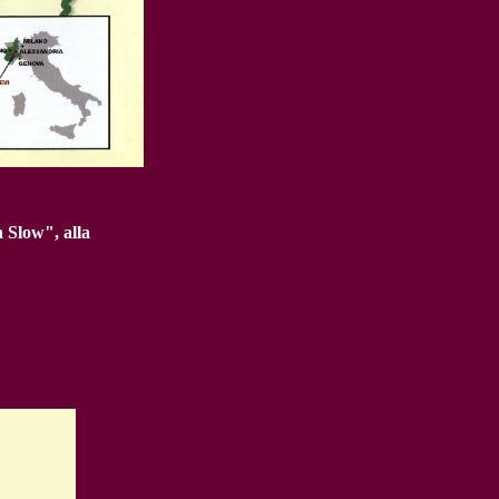
 Slow", alla